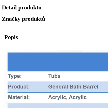
Detail produktu
Značky produktů
Popis