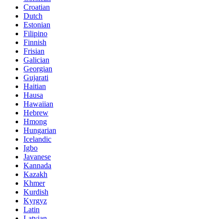
Croatian
Dutch
Estonian
Filipino
Finnish
Frisian
Galician
Georgian
Gujarati
Haitian
Hausa
Hawaiian
Hebrew
Hmong
Hungarian
Icelandic
Igbo
Javanese
Kannada
Kazakh
Khmer
Kurdish
Kyrgyz
Latin
Latvian