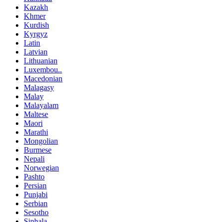
Kazakh
Khmer
Kurdish
Kyrgyz
Latin
Latvian
Lithuanian
Luxembou..
Macedonian
Malagasy
Malay
Malayalam
Maltese
Maori
Marathi
Mongolian
Burmese
Nepali
Norwegian
Pashto
Persian
Punjabi
Serbian
Sesotho
Sinhala