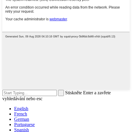
Stiskněte Enter a zavřete
vyhledávání nebo esc
English
French
German
Portuguese
Spanish