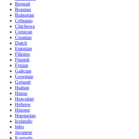
Bengali
Bosnian
Bulgarian
Cebuano
Chichewa
Corsican
Croatian
Dutch
Estonian
Filipino
Finnish
Frisian
Galician
Georgian
Gujarati
Haitian
Hausa
Hawaiian
Hebrew
Hmong
Hungarian
Icelandic
Igbo
Javanese
Kannada