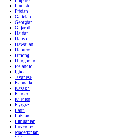
Filipino
Finnish
Frisian
Galician
Georgian
Gujarati
Haitian
Hausa
Hawaiian
Hebrew
Hmong
Hungarian
Icelandic
Igbo
Javanese
Kannada
Kazakh
Khmer
Kurdish
Kyrgyz
Latin
Latvian
Lithuanian
Luxembou..
Macedonian