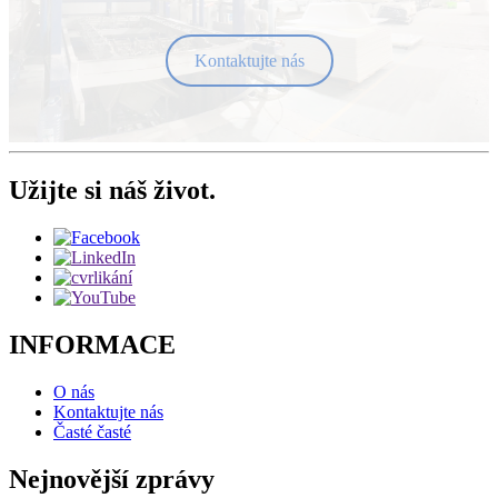
Kontaktujte nás
Užijte si náš život.
INFORMACE
O nás
Kontaktujte nás
Časté časté
Nejnovější zprávy